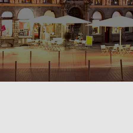
POLITIQUE DE CONFIDENTIALITÉ🔒
RÈGLEMENT INTÉRIEUR & CONDITIONS GÉNÉRALES DE LOCATION