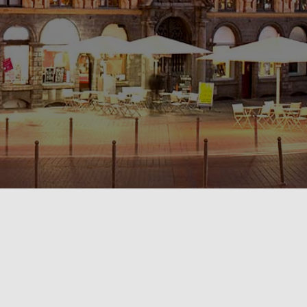
POLITIQUE DE CONFIDENTIALITÉ🔒
RÈGLEMENT INTÉRIEUR & CONDITIONS GÉNÉRALES DE LOCATION