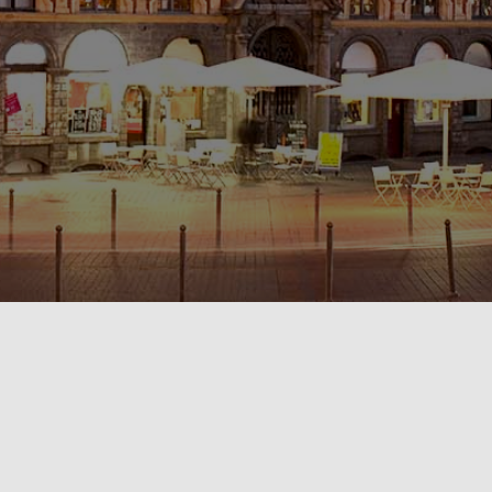
POLITIQUE DE CONFIDENTIALITÉ🔒
RÈGLEMENT INTÉRIEUR & CONDITIONS GÉNÉRALES DE LOCATION