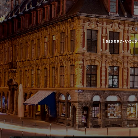
Laissez-vous 