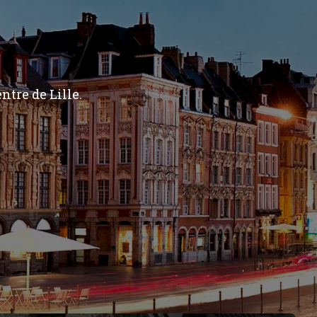
ntre de Lille.