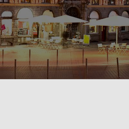
POLITIQUE DE CONFIDENTIALITÉ🔒
RÈGLEMENT INTÉRIEUR & CONDITIONS GÉNÉRALES DE LOCATION