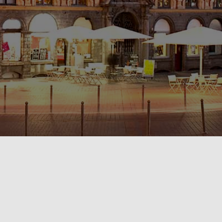
POLITIQUE DE CONFIDENTIALITÉ🔒
RÈGLEMENT INTÉRIEUR & CONDITIONS GÉNÉRALES DE LOCATION