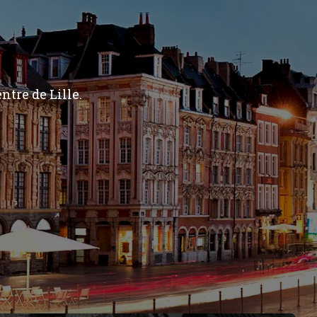
ntre de Lille.