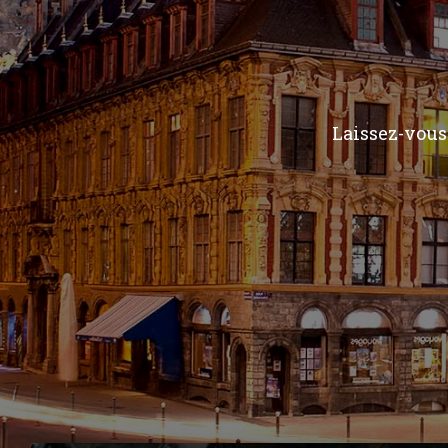
Laissez-vous 