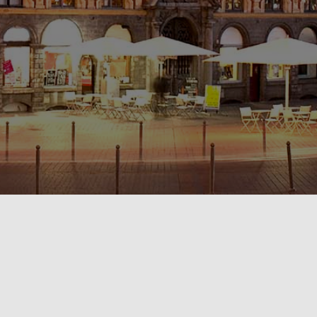
POLITIQUE DE CONFIDENTIALITÉ🔒
RÈGLEMENT INTÉRIEUR & CONDITIONS GÉNÉRALES DE LOCATION