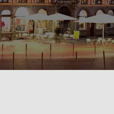
POLITIQUE DE CONFIDENTIALITÉ🔒
RÈGLEMENT INTÉRIEUR & CONDITIONS GÉNÉRALES DE LOCATION