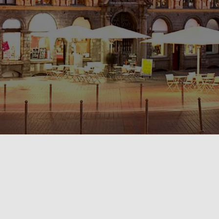
POLITIQUE DE CONFIDENTIALITÉ🔒
RÈGLEMENT INTÉRIEUR & CONDITIONS GÉNÉRALES DE LOCATION