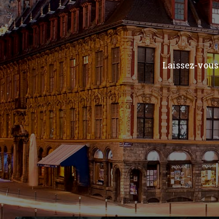
Laissez-vous 