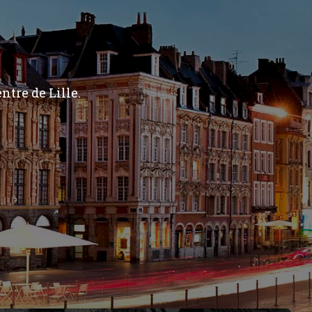
ntre de Lille.