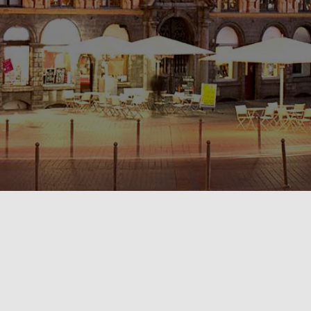
POLITIQUE DE CONFIDENTIALITÉ🔒
RÈGLEMENT INTÉRIEUR & CONDITIONS GÉNÉRALES DE LOCATION