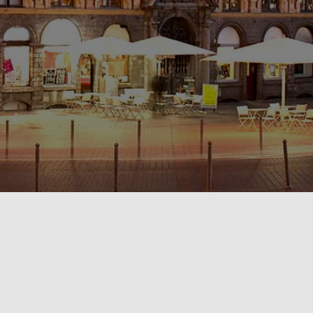
POLITIQUE DE CONFIDENTIALITÉ🔒
RÈGLEMENT INTÉRIEUR & CONDITIONS GÉNÉRALES DE LOCATION