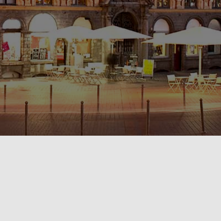
POLITIQUE DE CONFIDENTIALITÉ🔒
RÈGLEMENT INTÉRIEUR & CONDITIONS GÉNÉRALES DE LOCATION