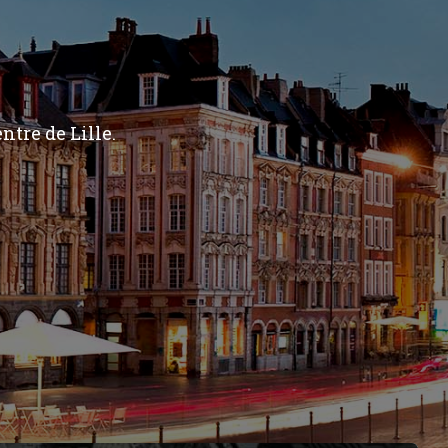
ntre de Lille.