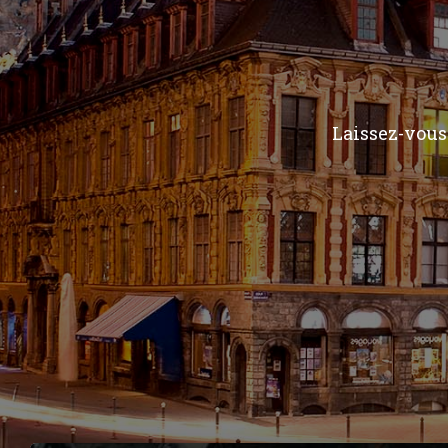
Laissez-vous 