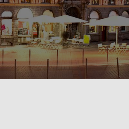
POLITIQUE DE CONFIDENTIALITÉ🔒
RÈGLEMENT INTÉRIEUR & CONDITIONS GÉNÉRALES DE LOCATION