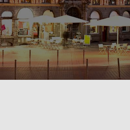
POLITIQUE DE CONFIDENTIALITÉ🔒
RÈGLEMENT INTÉRIEUR & CONDITIONS GÉNÉRALES DE LOCATION