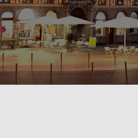
POLITIQUE DE CONFIDENTIALITÉ🔒
RÈGLEMENT INTÉRIEUR & CONDITIONS GÉNÉRALES DE LOCATION