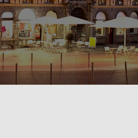
POLITIQUE DE CONFIDENTIALITÉ🔒
RÈGLEMENT INTÉRIEUR & CONDITIONS GÉNÉRALES DE LOCATION