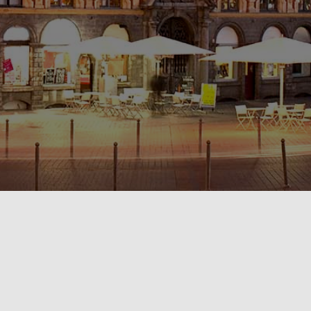
POLITIQUE DE CONFIDENTIALITÉ🔒
RÈGLEMENT INTÉRIEUR & CONDITIONS GÉNÉRALES DE LOCATION