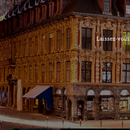
Laissez-vous 