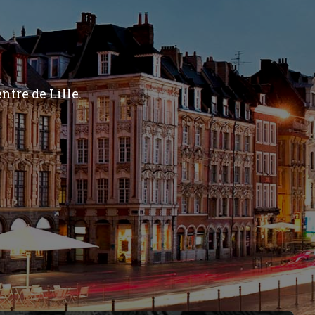
ntre de Lille.