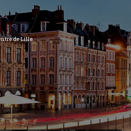
ntre de Lille.