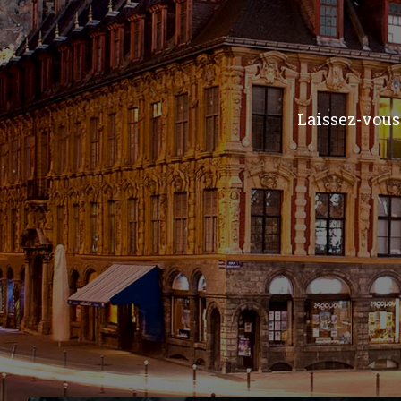
Laissez-vous 