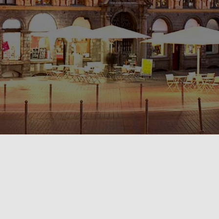
POLITIQUE DE CONFIDENTIALITÉ🔒
RÈGLEMENT INTÉRIEUR & CONDITIONS GÉNÉRALES DE LOCATION