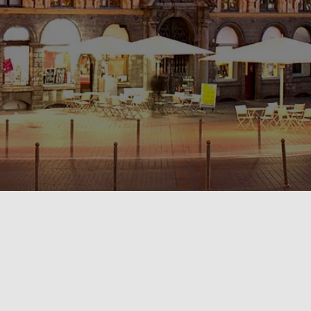
POLITIQUE DE CONFIDENTIALITÉ🔒
RÈGLEMENT INTÉRIEUR & CONDITIONS GÉNÉRALES DE LOCATION