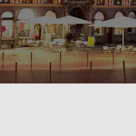
POLITIQUE DE CONFIDENTIALITÉ🔒
RÈGLEMENT INTÉRIEUR & CONDITIONS GÉNÉRALES DE LOCATION