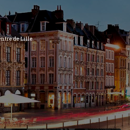
ntre de Lille.