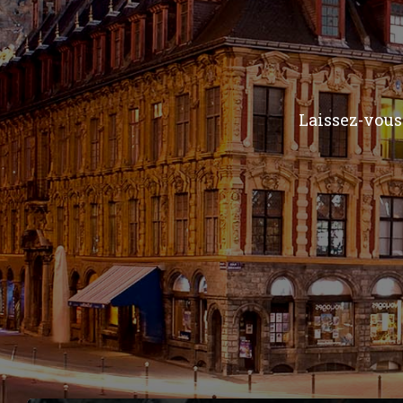
Laissez-vous 