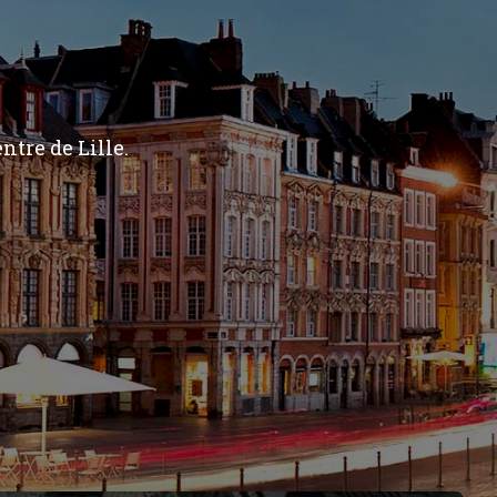
ntre de Lille.