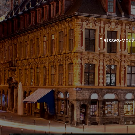
Laissez-vous 