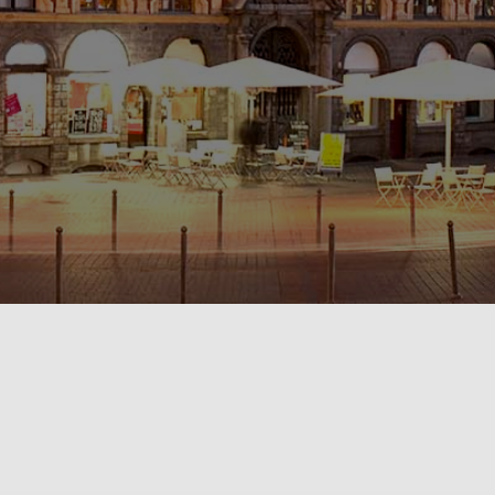
POLITIQUE DE CONFIDENTIALITÉ🔒
RÈGLEMENT INTÉRIEUR & CONDITIONS GÉNÉRALES DE LOCATION