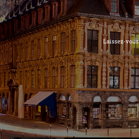
Laissez-vous 