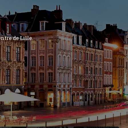
ntre de Lille.