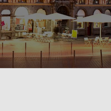
POLITIQUE DE CONFIDENTIALITÉ🔒
RÈGLEMENT INTÉRIEUR & CONDITIONS GÉNÉRALES DE LOCATION