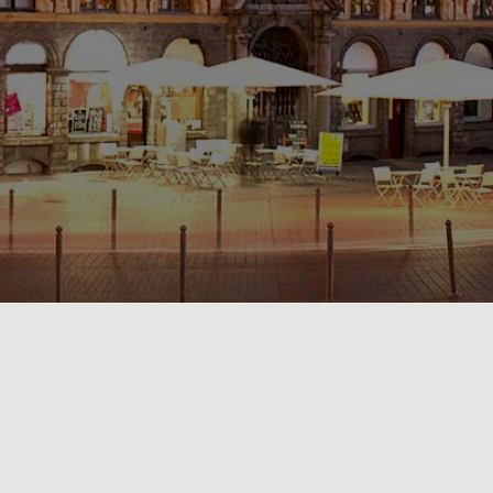
POLITIQUE DE CONFIDENTIALITÉ🔒
RÈGLEMENT INTÉRIEUR & CONDITIONS GÉNÉRALES DE LOCATION