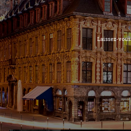
Laissez-vous 