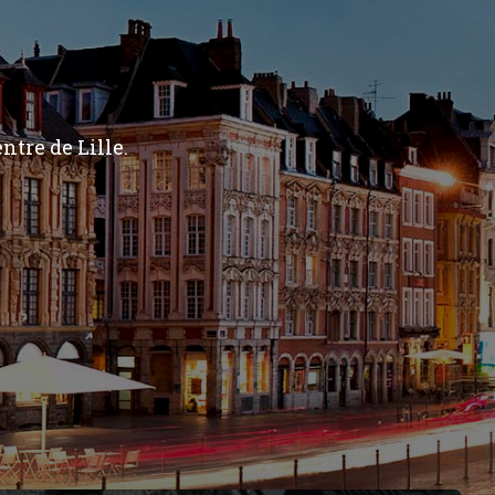
ntre de Lille.