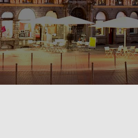
POLITIQUE DE CONFIDENTIALITÉ🔒
RÈGLEMENT INTÉRIEUR & CONDITIONS GÉNÉRALES DE LOCATION