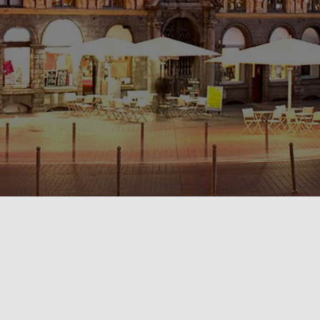
POLITIQUE DE CONFIDENTIALITÉ🔒
RÈGLEMENT INTÉRIEUR & CONDITIONS GÉNÉRALES DE LOCATION