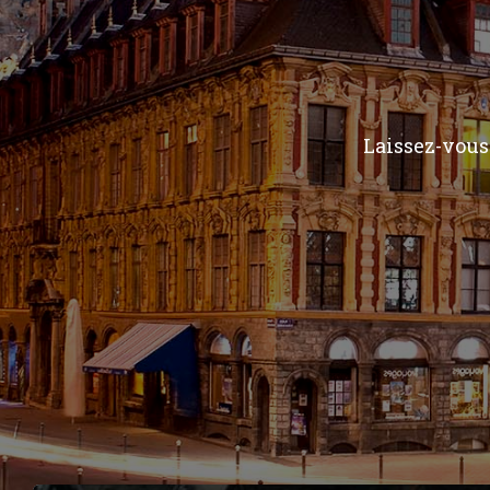
Laissez-vous 