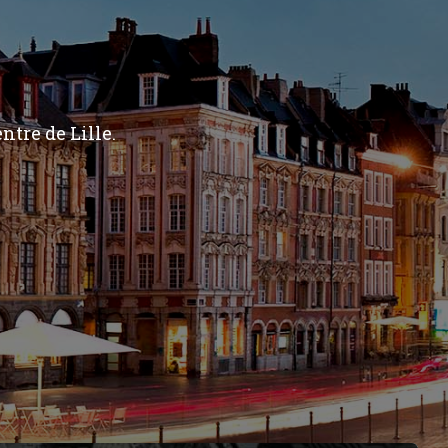
ntre de Lille.