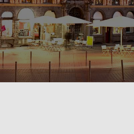
POLITIQUE DE CONFIDENTIALITÉ🔒
RÈGLEMENT INTÉRIEUR & CONDITIONS GÉNÉRALES DE LOCATION