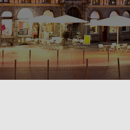
POLITIQUE DE CONFIDENTIALITÉ🔒
RÈGLEMENT INTÉRIEUR & CONDITIONS GÉNÉRALES DE LOCATION