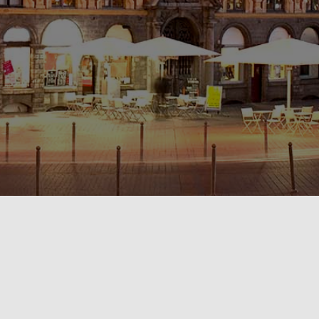
POLITIQUE DE CONFIDENTIALITÉ🔒
RÈGLEMENT INTÉRIEUR & CONDITIONS GÉNÉRALES DE LOCATION