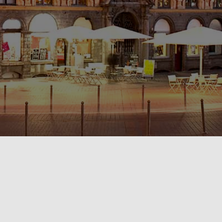
POLITIQUE DE CONFIDENTIALITÉ🔒
RÈGLEMENT INTÉRIEUR & CONDITIONS GÉNÉRALES DE LOCATION