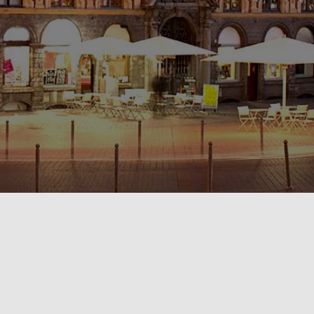
POLITIQUE DE CONFIDENTIALITÉ🔒
RÈGLEMENT INTÉRIEUR & CONDITIONS GÉNÉRALES DE LOCATION