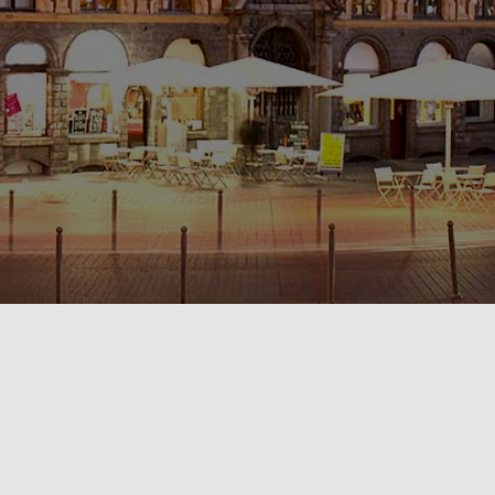
POLITIQUE DE CONFIDENTIALITÉ🔒
RÈGLEMENT INTÉRIEUR & CONDITIONS GÉNÉRALES DE LOCATION