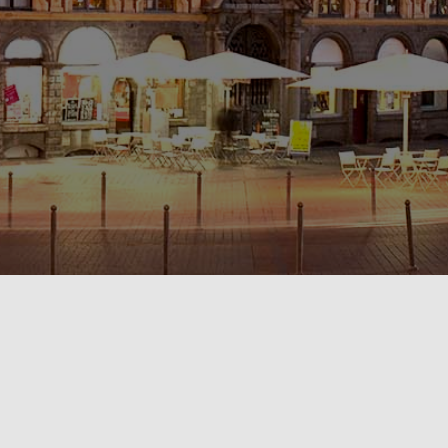
POLITIQUE DE CONFIDENTIALITÉ🔒
RÈGLEMENT INTÉRIEUR & CONDITIONS GÉNÉRALES DE LOCATION