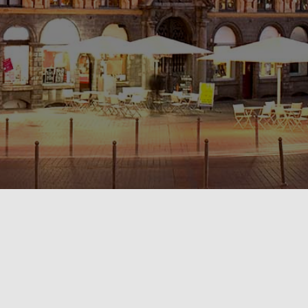
POLITIQUE DE CONFIDENTIALITÉ🔒
RÈGLEMENT INTÉRIEUR & CONDITIONS GÉNÉRALES DE LOCATION