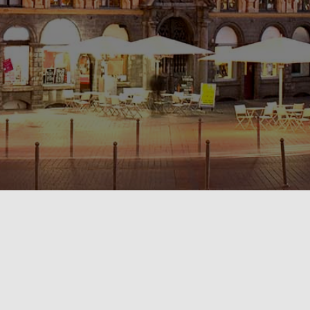
POLITIQUE DE CONFIDENTIALITÉ🔒
RÈGLEMENT INTÉRIEUR & CONDITIONS GÉNÉRALES DE LOCATION