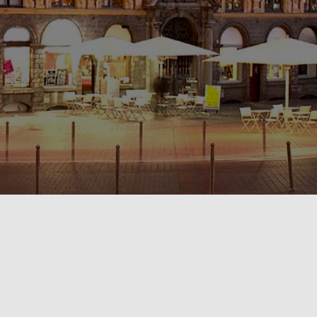
POLITIQUE DE CONFIDENTIALITÉ🔒
RÈGLEMENT INTÉRIEUR & CONDITIONS GÉNÉRALES DE LOCATION