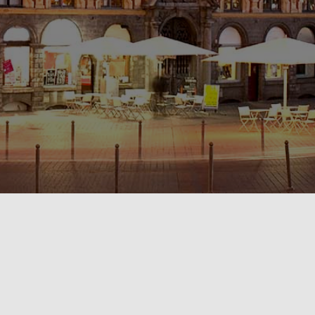
POLITIQUE DE CONFIDENTIALITÉ🔒
RÈGLEMENT INTÉRIEUR & CONDITIONS GÉNÉRALES DE LOCATION