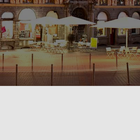
POLITIQUE DE CONFIDENTIALITÉ🔒
RÈGLEMENT INTÉRIEUR & CONDITIONS GÉNÉRALES DE LOCATION