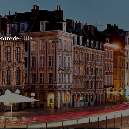
ntre de Lille.