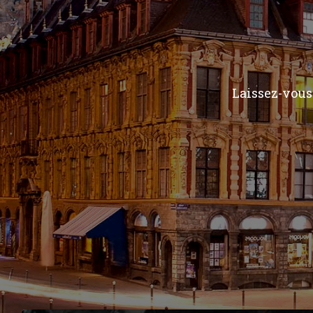
Laissez-vous 