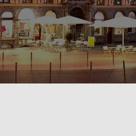
POLITIQUE DE CONFIDENTIALITÉ🔒
RÈGLEMENT INTÉRIEUR & CONDITIONS GÉNÉRALES DE LOCATION