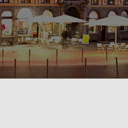
POLITIQUE DE CONFIDENTIALITÉ🔒
RÈGLEMENT INTÉRIEUR & CONDITIONS GÉNÉRALES DE LOCATION